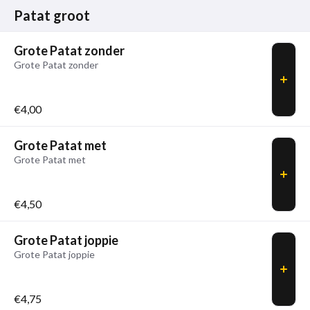
Patat groot
Grote Patat zonder
Grote Patat zonder
€4,00
Grote Patat met
Grote Patat met
€4,50
Grote Patat joppie
Grote Patat joppie
€4,75