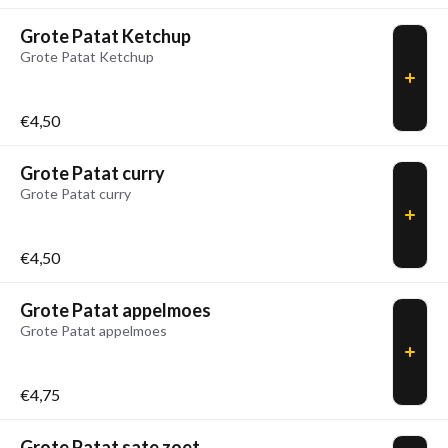
Grote Patat Ketchup
Grote Patat Ketchup
€4,50
Grote Patat curry
Grote Patat curry
€4,50
Grote Patat appelmoes
Grote Patat appelmoes
€4,75
Grote Patat sate zoet