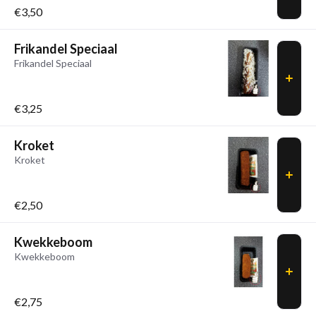
€3,50
Frikandel Speciaal
Frikandel Speciaal
€3,25
Kroket
Kroket
€2,50
Kwekkeboom
Kwekkeboom
€2,75