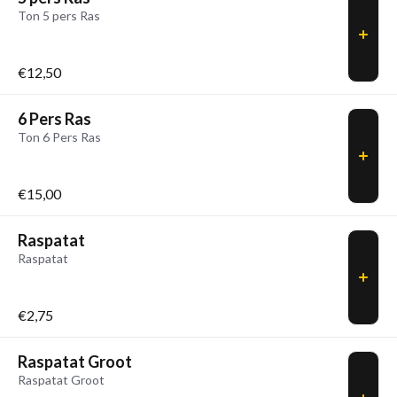
Ton 5 pers Ras
€12,50
6 Pers Ras
Ton 6 Pers Ras
€15,00
Raspatat
Raspatat
€2,75
Raspatat Groot
Raspatat Groot