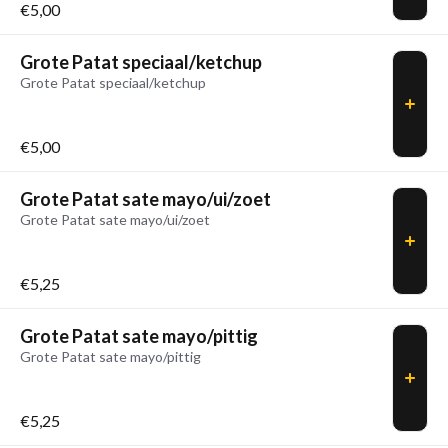
€5,00
Grote Patat speciaal/ketchup
Grote Patat speciaal/ketchup
€5,00
Grote Patat sate mayo/ui/zoet
Grote Patat sate mayo/ui/zoet
€5,25
Grote Patat sate mayo/pittig
Grote Patat sate mayo/pittig
€5,25