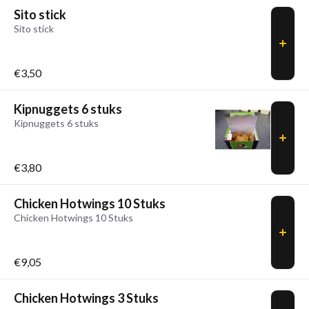
Sito stick
Sito stick
€3,50
Kipnuggets 6 stuks
Kipnuggets 6 stuks
€3,80
Chicken Hotwings 10 Stuks
Chicken Hotwings 10 Stuks
€9,05
Chicken Hotwings 3 Stuks