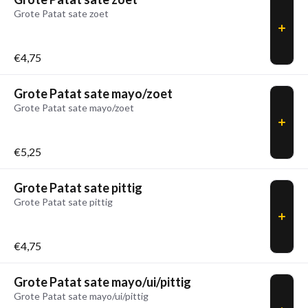
Grote Patat sate zoet
€4,75
Grote Patat sate mayo/zoet
Grote Patat sate mayo/zoet
€5,25
Grote Patat sate pittig
Grote Patat sate pittig
€4,75
Grote Patat sate mayo/ui/pittig
Grote Patat sate mayo/ui/pittig