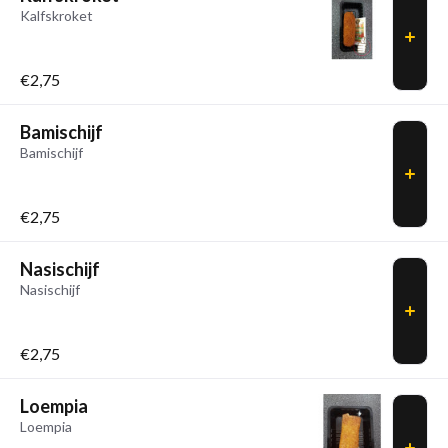
Kalfskroket
€2,75
Bamischijf
Bamischijf
€2,75
Nasischijf
Nasischijf
€2,75
Loempia
Loempia