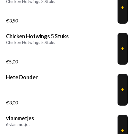
Chicken Hotwings 3 Stuks
€3,50
Chicken Hotwings 5 Stuks
Chicken Hotwings 5 Stuks
€5,00
Hete Donder
€3,00
vlammetjes
6 vlammetjes