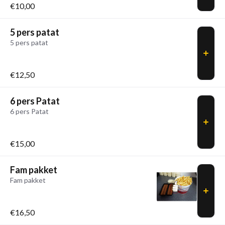
€10,00
5 pers patat
5 pers patat
€12,50
6 pers Patat
6 pers Patat
€15,00
Fam pakket
Fam pakket
€16,50