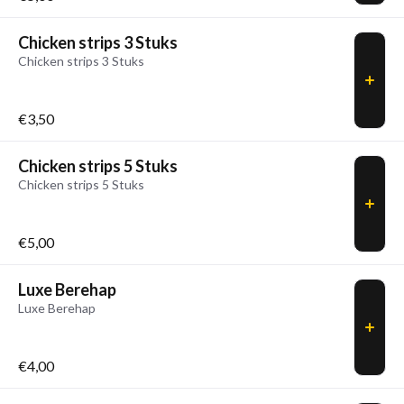
Chicken strips 3 Stuks
Chicken strips 3 Stuks
€3,50
Chicken strips 5 Stuks
Chicken strips 5 Stuks
€5,00
Luxe Berehap
Luxe Berehap
€4,00