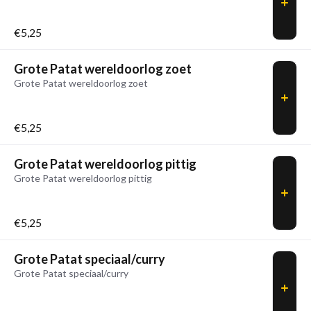
€5,25
Grote Patat wereldoorlog zoet
Grote Patat wereldoorlog zoet
€5,25
Grote Patat wereldoorlog pittig
Grote Patat wereldoorlog pittig
€5,25
Grote Patat speciaal/curry
Grote Patat speciaal/curry