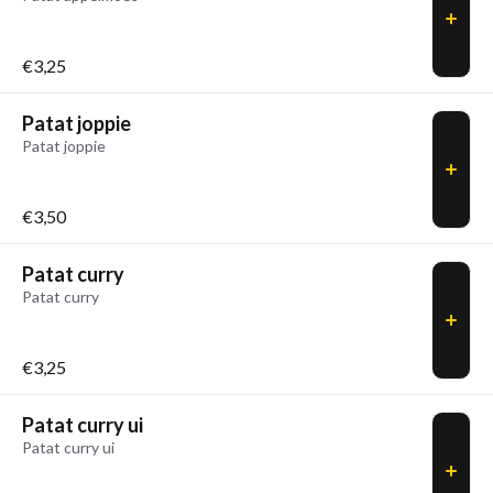
€3,25
Patat joppie
Patat joppie
€3,50
Patat curry
Patat curry
€3,25
Patat curry ui
Patat curry ui