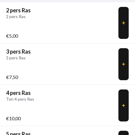
2 pers Ras
2 pers Ras
€5,00
3 pers Ras
3 pers Ras
€7,50
4 pers Ras
Ton 4 pers Ras
€10,00
5 pers Ras