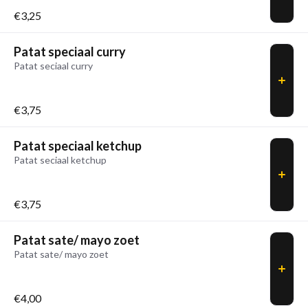
€3,25
Patat speciaal curry
Patat seciaal curry
€3,75
Patat speciaal ketchup
Patat seciaal ketchup
€3,75
Patat sate/ mayo zoet
Patat sate/ mayo zoet
€4,00