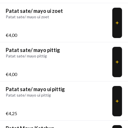
Patat sate/ mayo ui zoet
Patat sate/ mayo ui zoet
€4,00
Patat sate/ mayo pittig
Patat sate/ mayo pittig
€4,00
Patat sate/ mayo ui pittig
Patat sate/ mayo ui pittig
€4,25