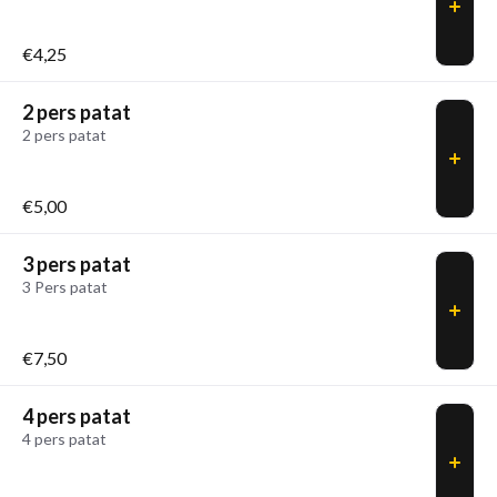
€4,25
2 pers patat
2 pers patat
€5,00
3 pers patat
3 Pers patat
€7,50
4 pers patat
4 pers patat