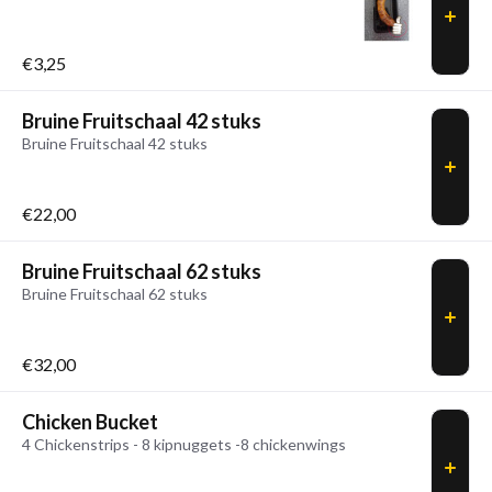
€3,25
Bruine Fruitschaal 42 stuks
Bruine Fruitschaal 42 stuks
€22,00
Bruine Fruitschaal 62 stuks
Bruine Fruitschaal 62 stuks
€32,00
Chicken Bucket
4 Chickenstrips - 8 kipnuggets -8 chickenwings