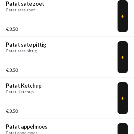
Patat sate zoet
Patat sate zoet
€3,50
Patat sate pittig
Patat sate pittig
€3,50
Patat Ketchup
Patat Ketchup
€3,50
Patat appelmoes
Patat appelmoes