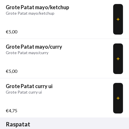
Grote Patat mayo/ketchup
Grote Patat mayo/ketchup
€5,00
Grote Patat mayo/curry
Grote Patat mayo/curry
€5,00
Grote Patat curry ui
Grote Patat curry ui
€4,75
Raspatat