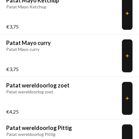
Patat Mayo Ketchup
Patat Mayo Ketchup
€3,75
Patat Mayo curry
Patat Mayo curry
€3,75
Patat wereldoorlog zoet
Patat wereldoorlog zoet
€4,25
Patat wereldoorlog Pittig
Patat wereldoorlog Pittig