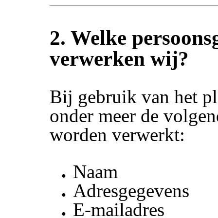
2. Welke persoons
verwerken wij?
Bij gebruik van het p
onder meer de volgen
worden verwerkt:
Naam
Adresgegevens
E-mailadres