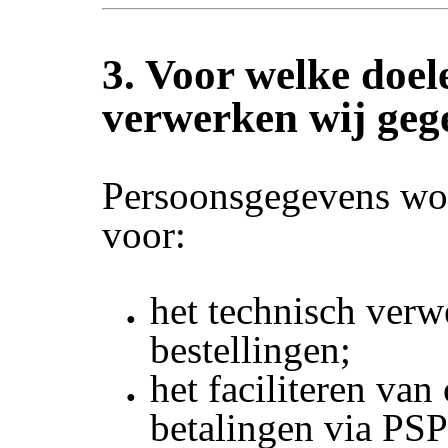
3. Voor welke doel
verwerken wij geg
Persoonsgegevens wo
voor:
het technisch ver
bestellingen;
het faciliteren van
betalingen via PSP