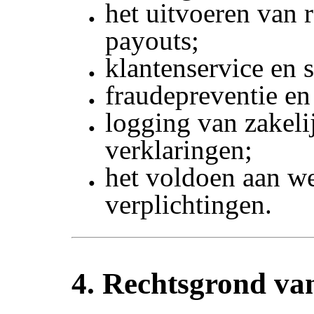
het uitvoeren van 
payouts;
klantenservice en 
fraudepreventie en
logging van zakeli
verklaringen;
het voldoen aan we
verplichtingen.
4. Rechtsgrond va