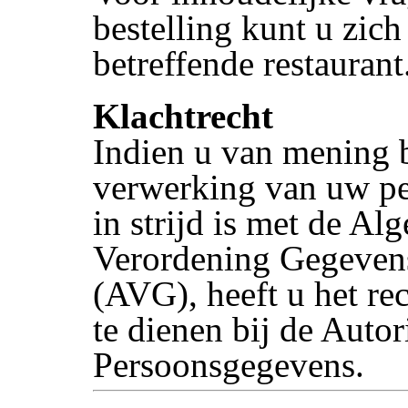
bestelling kunt u zich
betreffende restaurant
Klachtrecht
Indien u van mening b
verwerking van uw p
in strijd is met de A
Verordening Gegeven
(AVG), heeft u het rec
te dienen bij de Autori
Persoonsgegevens.