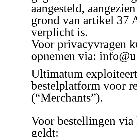
aangesteld, aangezien 
grond van artikel 37 
verplicht is.
Voor privacyvragen k
opnemen via: info@ul
Ultimatum exploiteert
bestelplatform voor r
(“Merchants”).
Voor bestellingen via
geldt: