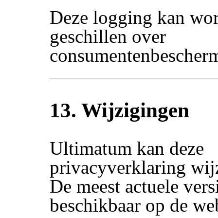
Deze logging kan wor
geschillen over
consumentenbescherm
13. Wijzigingen
Ultimatum kan deze
privacyverklaring wij
De meest actuele versi
beschikbaar op de web