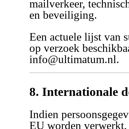
mailverkeer, technisc
en beveiliging.
Een actuele lijst van 
op verzoek beschikba
info@ultimatum.nl.
8. Internationale d
Indien persoonsgegev
EU worden verwerkt, 