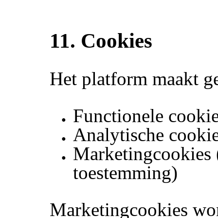
11. Cookies
Het platform maakt g
Functionele cooki
Analytische cooki
Marketingcookies 
toestemming)
Marketingcookies wor