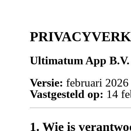
PRIVACYVER
Ultimatum App B.V.
Versie:
februari 2026
Vastgesteld op:
14 fe
1. Wie is verantwo