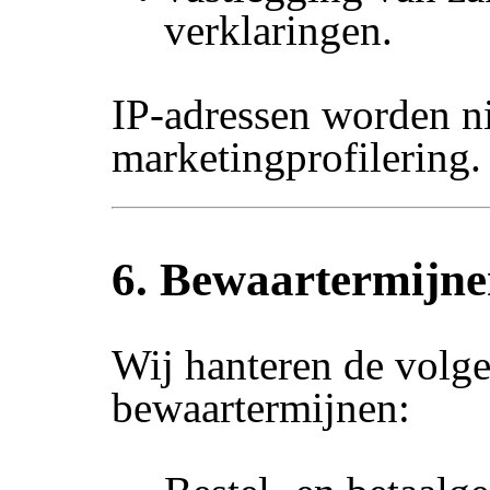
verklaringen.
IP-adressen worden ni
marketingprofilering.
6. Bewaartermijn
Wij hanteren de volg
bewaartermijnen: