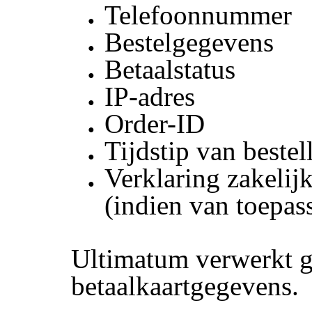
Telefoonnummer
Bestelgegevens
Betaalstatus
IP-adres
Order-ID
Tijdstip van bestel
Verklaring zakelijk
(indien van toepas
Ultimatum verwerkt g
betaalkaartgegevens.