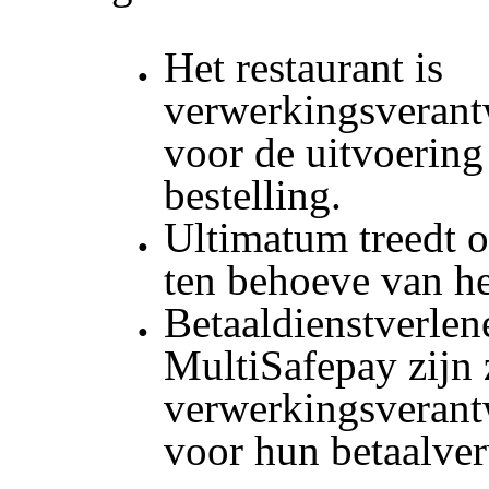
Het restaurant is
verwerkingsverant
voor de uitvoering
bestelling.
Ultimatum treedt o
ten behoeve van he
Betaaldienstverlen
MultiSafepay zijn 
verwerkingsverant
voor hun betaalve